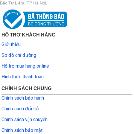
Bắc Từ Liêm, TP Hà Nội.
HỖ TRỢ KHÁCH HÀNG
Giới thiệu
Sơ đồ chỉ đường
Hỗ trợ mua hàng online
Hình thức thanh toán
CHÍNH SÁCH CHUNG
Chính sách bảo hành
Chính sách đổi trả
Chính sách vận chuyển
Chính sách bảo mật