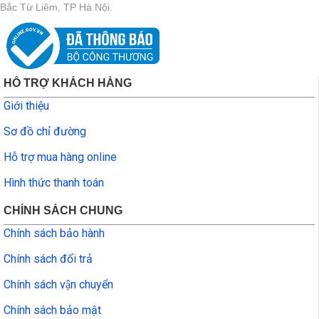
Bắc Từ Liêm, TP Hà Nội.
HỖ TRỢ KHÁCH HÀNG
Giới thiệu
Sơ đồ chỉ đường
Hỗ trợ mua hàng online
Hình thức thanh toán
CHÍNH SÁCH CHUNG
Chính sách bảo hành
Chính sách đổi trả
Chính sách vận chuyển
Chính sách bảo mật