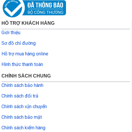
HỖ TRỢ KHÁCH HÀNG
Giới thiệu
Sơ đồ chỉ đường
Hỗ trợ mua hàng online
Hình thức thanh toán
CHÍNH SÁCH CHUNG
Chính sách bảo hành
Chính sách đổi trả
Chính sách vận chuyển
Chính sách bảo mật
Chính sách kiểm hàng