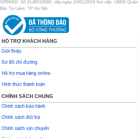
GPĐKKD: Số 01d8019990, cấp ngày 10/01/2024 Nơi cấp: UBND Quận
Bắc Từ Liêm, TP Hà Nội.
HỖ TRỢ KHÁCH HÀNG
Giới thiệu
Sơ đồ chỉ đường
Hỗ trợ mua hàng online
Hình thức thanh toán
CHÍNH SÁCH CHUNG
Chính sách bảo hành
Chính sách đổi trả
Chính sách vận chuyển