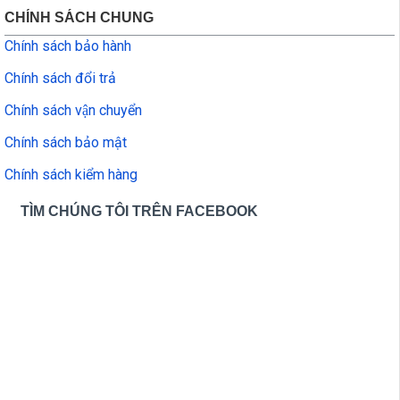
CHÍNH SÁCH CHUNG
Chính sách bảo hành
Chính sách đổi trả
Chính sách vận chuyển
Chính sách bảo mật
Chính sách kiểm hàng
TÌM CHÚNG TÔI TRÊN FACEBOOK