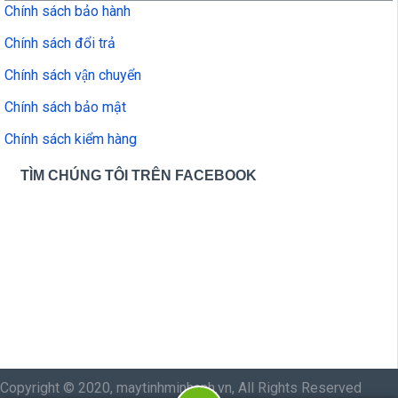
Chính sách bảo hành
Chính sách đổi trả
Chính sách vận chuyển
Chính sách bảo mật
Chính sách kiểm hàng
TÌM CHÚNG TÔI TRÊN FACEBOOK
Copyright © 2020, maytinhminhanh.vn, All Rights Reserved