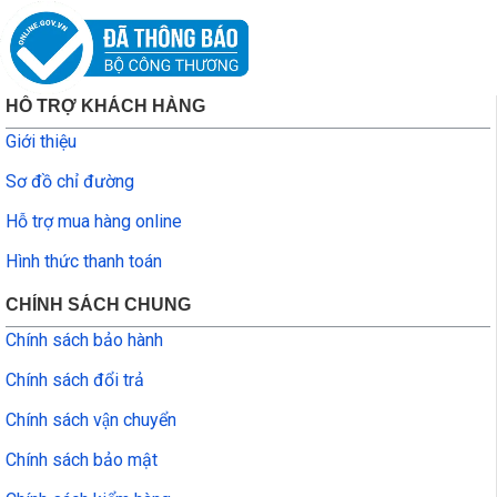
HỖ TRỢ KHÁCH HÀNG
Giới thiệu
Sơ đồ chỉ đường
Hỗ trợ mua hàng online
Hình thức thanh toán
CHÍNH SÁCH CHUNG
Chính sách bảo hành
Chính sách đổi trả
Chính sách vận chuyển
Chính sách bảo mật