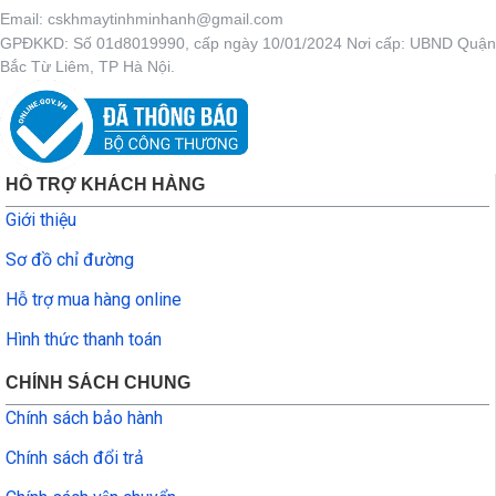
Email: cskhmaytinhminhanh@gmail.com
GPĐKKD: Số 01d8019990, cấp ngày 10/01/2024 Nơi cấp: UBND Quận
Bắc Từ Liêm, TP Hà Nội.
HỖ TRỢ KHÁCH HÀNG
Giới thiệu
Sơ đồ chỉ đường
Hỗ trợ mua hàng online
Hình thức thanh toán
CHÍNH SÁCH CHUNG
Chính sách bảo hành
Chính sách đổi trả