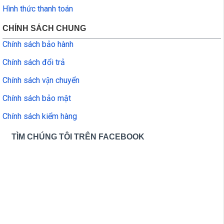
Hình thức thanh toán
CHÍNH SÁCH CHUNG
Chính sách bảo hành
Chính sách đổi trả
Chính sách vận chuyển
Chính sách bảo mật
Chính sách kiểm hàng
TÌM CHÚNG TÔI TRÊN FACEBOOK