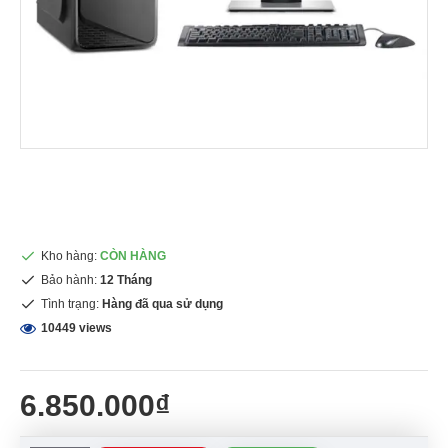
Kho hàng:
CÒN HÀNG
Bảo hành:
12 Tháng
Tình trạng:
Hàng đã qua sử dụng
10449 views
6.850.000₫